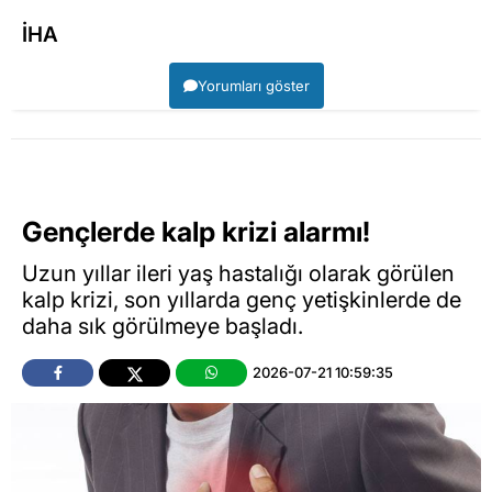
İHA
Yorumları göster
Gençlerde kalp krizi alarmı!
Uzun yıllar ileri yaş hastalığı olarak görülen
kalp krizi, son yıllarda genç yetişkinlerde de
daha sık görülmeye başladı.
2026-07-21 10:59:35