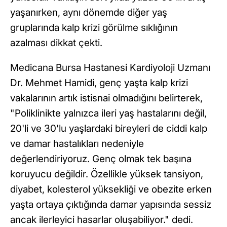
yaşanırken, aynı dönemde diğer yaş
gruplarında kalp krizi görülme sıklığının
azalması dikkat çekti.
Medicana Bursa Hastanesi Kardiyoloji Uzmanı
Dr. Mehmet Hamidi, genç yaşta kalp krizi
vakalarının artık istisnai olmadığını belirterek,
"Poliklinikte yalnızca ileri yaş hastalarını değil,
20'li ve 30'lu yaşlardaki bireyleri de ciddi kalp
ve damar hastalıkları nedeniyle
değerlendiriyoruz. Genç olmak tek başına
koruyucu değildir. Özellikle yüksek tansiyon,
diyabet, kolesterol yüksekliği ve obezite erken
yaşta ortaya çıktığında damar yapısında sessiz
ancak ilerleyici hasarlar oluşabiliyor." dedi.