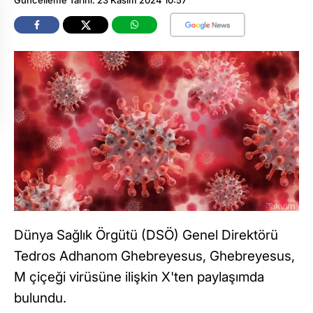
Dünya Sağlık Örgütü (DSÖ) Genel Direktörü
Tedros Adhanom Ghebreyesus, Ghebreyesus,
M çiçeği virüsüne ilişkin X'ten paylaşımda
bulundu.