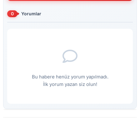
0
Yorumlar
Bu habere henüz yorum yapılmadı.
İlk yorum yazan siz olun!