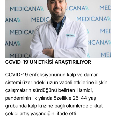
COVID-19'UN ETKİSİ ARAŞTIRILIYOR
COVID-19 enfeksiyonunun kalp ve damar
sistemi üzerindeki uzun vadeli etkilerine ilişkin
çalışmaların sürdüğünü belirten Hamidi,
pandeminin ilk yılında özellikle 25-44 yaş
grubunda kalp krizine bağlı ölümlerde dikkat
çekici artış yaşandığını ifade etti.