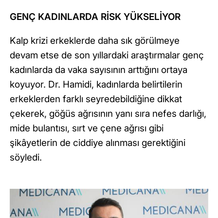
GENÇ KADINLARDA RİSK YÜKSELİYOR
Kalp krizi erkeklerde daha sık görülmeye
devam etse de son yıllardaki araştırmalar genç
kadınlarda da vaka sayısının arttığını ortaya
koyuyor. Dr. Hamidi, kadınlarda belirtilerin
erkeklerden farklı seyredebildiğine dikkat
çekerek, göğüs ağrısının yanı sıra nefes darlığı,
mide bulantısı, sırt ve çene ağrısı gibi
şikâyetlerin de ciddiye alınması gerektiğini
söyledi.