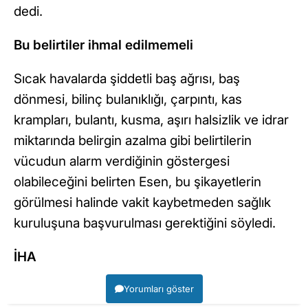
dedi.
Bu belirtiler ihmal edilmemeli
Sıcak havalarda şiddetli baş ağrısı, baş
dönmesi, bilinç bulanıklığı, çarpıntı, kas
krampları, bulantı, kusma, aşırı halsizlik ve idrar
miktarında belirgin azalma gibi belirtilerin
vücudun alarm verdiğinin göstergesi
olabileceğini belirten Esen, bu şikayetlerin
görülmesi halinde vakit kaybetmeden sağlık
kuruluşuna başvurulması gerektiğini söyledi.
İHA
Yorumları göster