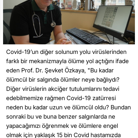
Covid-19’un diğer solunum yolu virüslerinden
farklı bir mekanizmayla ölüme yol açtığını ifade
eden Prof. Dr. Şevket Özkaya, "Bu kadar
ölümcül bir salgında ölümler neye bağlıydı?
Diğer virüslerin akciğer tutulumlarını tedavi
edebilmemize rağmen Covid-19 zatürresi
neden bu kadar uzun ve ölümcül oldu? Bundan
sonraki bu ve buna benzer salgınlarda ne
yapacağımızı öğrenmek ve ölümlere engel
olmak için yaklaşık 15 bin Covid hastamızda