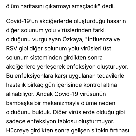
ölüm haritasını çıkarmayı amaçladık" dedi.
Covid-19’un akciğerlerde oluşturduğu hasarın
diğer solunum yolu virüslerinden farklı
olduğunu vurgulayan Özkaya, "İnfluenza ve
RSV gibi diğer solunum yolu virüsleri üst
solunum sisteminden girdikten sonra
akciğerlere yerleşerek enfeksiyon oluşturuyor.
Bu enfeksiyonlara karşı uygulanan tedavilerle
hastalık birkaç gün içerisinde kontrol altına
alınabiliyor. Ancak Covid-19 virüsünün
bambaşka bir mekanizmayla ölüme neden
olduğunu bulduk. Diğer virüslerde olduğu gibi
sadece enfeksiyon tablosu oluşturmuyor.
Hücreye girdikten sonra gelişen sitokin fırtınası