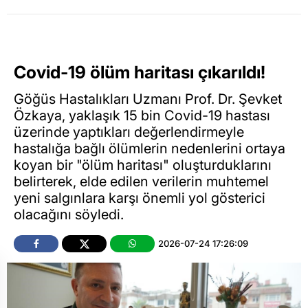
Covid-19 ölüm haritası çıkarıldı!
Göğüs Hastalıkları Uzmanı Prof. Dr. Şevket
Özkaya, yaklaşık 15 bin Covid-19 hastası
üzerinde yaptıkları değerlendirmeyle
hastalığa bağlı ölümlerin nedenlerini ortaya
koyan bir "ölüm haritası" oluşturduklarını
belirterek, elde edilen verilerin muhtemel
yeni salgınlara karşı önemli yol gösterici
olacağını söyledi.
2026-07-24 17:26:09