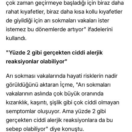
çok zaman geçirmeye başladığı için biraz daha
rahat kıyafetler, biraz daha kısa kollu kıyafetler
de giyildiği için arı sokmaları vakaları ister
istemez bu dönemlerde artıyor" ifadelerini
kullandı.
"Yüzde 2 gibi gerçekten ciddi alerjik
reaksiyonlar olabiliyor"
Arı sokması vakalarında hayati risklerin nadir
görüldüğünü aktaran İçme, "Arı sokmaları
vakalarının aslında çok büyük oranında
kızarıklık, kaşıntı, şişlik gibi çok ciddi olmayan
semptomlar oluşuyor. Ama yüzde 2 gibi
gerçekten ciddi alerjik reaksiyonlara da bu
sebep olabiliyor" diye konuştu.