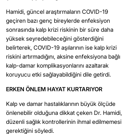
Hamidi, güncel araştırmaların COVID-19
geçiren bazı genç bireylerde enfeksiyon
sonrasında kalp krizi riskinin bir süre daha
yüksek seyredebileceğini gösterdiğini
belirterek, COVID-19 aşılarının ise kalp krizi
riskini artırmadığını, aksine enfeksiyona bağlı
kalp-damar komplikasyonlarını azaltarak
koruyucu etki sağlayabildiğini dile getirdi.
ERKEN ÖNLEM HAYAT KURTARIYOR
Kalp ve damar hastalıklarının büyük ölçüde
önlenebilir olduğuna dikkat çeken Dr. Hamidi,
düzenli sağlık kontrollerinin ihmal edilmemesi
gerektiğini söyledi.