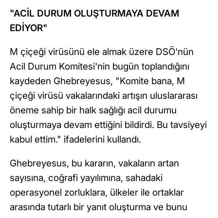
"ACİL DURUM OLUŞTURMAYA DEVAM
EDİYOR"
M çiçeği virüsünü ele almak üzere DSÖ'nün
Acil Durum Komitesi'nin bugün toplandığını
kaydeden Ghebreyesus, "Komite bana, M
çiçeği virüsü vakalarındaki artışın uluslararası
öneme sahip bir halk sağlığı acil durumu
oluşturmaya devam ettiğini bildirdi. Bu tavsiyeyi
kabul ettim." ifadelerini kullandı.
Ghebreyesus, bu kararın, vakaların artan
sayısına, coğrafi yayılımına, sahadaki
operasyonel zorluklara, ülkeler ile ortaklar
arasında tutarlı bir yanıt oluşturma ve bunu