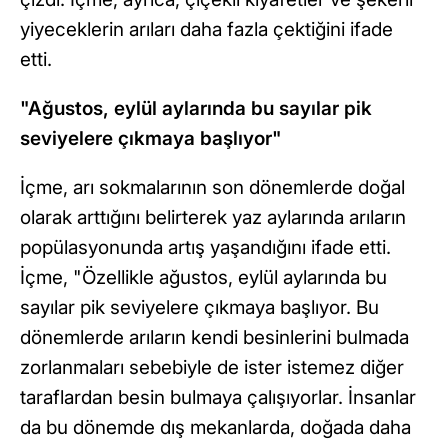
yiyeceklerin arıları daha fazla çektiğini ifade
etti.
"Ağustos, eylül aylarında bu sayılar pik
seviyelere çıkmaya başlıyor"
İçme, arı sokmalarının son dönemlerde doğal
olarak arttığını belirterek yaz aylarında arıların
popülasyonunda artış yaşandığını ifade etti.
İçme, "Özellikle ağustos, eylül aylarında bu
sayılar pik seviyelere çıkmaya başlıyor. Bu
dönemlerde arıların kendi besinlerini bulmada
zorlanmaları sebebiyle de ister istemez diğer
taraflardan besin bulmaya çalışıyorlar. İnsanlar
da bu dönemde dış mekanlarda, doğada daha