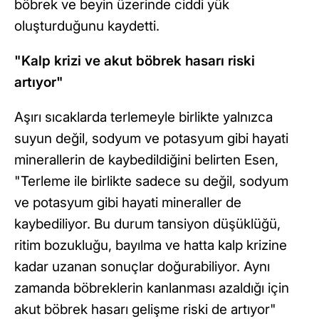
böbrek ve beyin üzerinde ciddi yük
oluşturduğunu kaydetti.
"Kalp krizi ve akut böbrek hasarı riski
artıyor"
Aşırı sıcaklarda terlemeyle birlikte yalnızca
suyun değil, sodyum ve potasyum gibi hayati
minerallerin de kaybedildiğini belirten Esen,
"Terleme ile birlikte sadece su değil, sodyum
ve potasyum gibi hayati mineraller de
kaybediliyor. Bu durum tansiyon düşüklüğü,
ritim bozukluğu, bayılma ve hatta kalp krizine
kadar uzanan sonuçlar doğurabiliyor. Aynı
zamanda böbreklerin kanlanması azaldığı için
akut böbrek hasarı gelişme riski de artıyor"