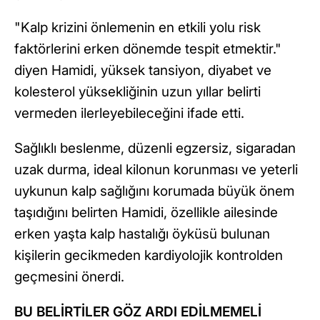
"Kalp krizini önlemenin en etkili yolu risk
faktörlerini erken dönemde tespit etmektir."
diyen Hamidi, yüksek tansiyon, diyabet ve
kolesterol yüksekliğinin uzun yıllar belirti
vermeden ilerleyebileceğini ifade etti.
Sağlıklı beslenme, düzenli egzersiz, sigaradan
uzak durma, ideal kilonun korunması ve yeterli
uykunun kalp sağlığını korumada büyük önem
taşıdığını belirten Hamidi, özellikle ailesinde
erken yaşta kalp hastalığı öyküsü bulunan
kişilerin gecikmeden kardiyolojik kontrolden
geçmesini önerdi.
BU BELİRTİLER GÖZ ARDI EDİLMEMELİ