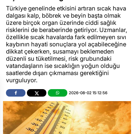
Türkiye genelinde etkisini artıran sıcak hava
dalgası kalp, böbrek ve beyin başta olmak
üzere birçok organ üzerinde ciddi sağlık
risklerini de beraberinde getiriyor. Uzmanlar,
özellikle sıcak havalarda fark edilmeyen sıvı
kaybının hayati sonuçlara yol açabileceğine
dikkat çekerken, susamayı beklemeden
düzenli su tüketilmesi, risk grubundaki
vatandaşların ise sıcaklığın yoğun olduğu
saatlerde dışarı çıkmaması gerektiğini
vurguluyor.
2026-08-02 15:12:56