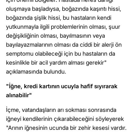
oluşmaya başladıysa, boğazında kaşıntı hissi,
boğazında şişlik hissi, bu hastaların kendi
yutkunmayla ilgili problemlerinin olması, şuur
değişikliğinin olması, bayılmasının veya
bayılayazmalarının olması da ciddi bir alerji ön
semptomu olabileceği için bu hastaların da
kesinlikle bir acil yardım alması gerekir"
açıklamasında bulundu.
"İğne, kredi kartının ucuyla hafif sıyırarak
alınabilir"
İçme, vatandaşların arı sokması sonrasında
iğneyi kendilerinin çıkarabileceğini söyleyerek
"Arının iğnesinin ucunda bir zehir kesesi vardır.