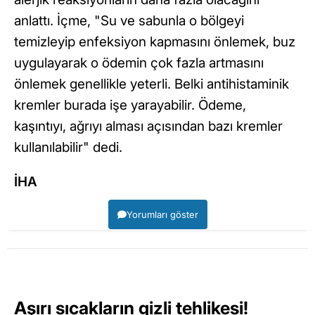
anlattı. İçme, "Su ve sabunla o bölgeyi
temizleyip enfeksiyon kapmasını önlemek, buz
uygulayarak o ödemin çok fazla artmasını
önlemek genellikle yeterli. Belki antihistaminik
kremler burada işe yarayabilir. Ödeme,
kaşıntıyı, ağrıyı alması açısından bazı kremler
kullanılabilir" dedi.
İHA
Yorumları göster
Aşırı sıcakların gizli tehlikesi!